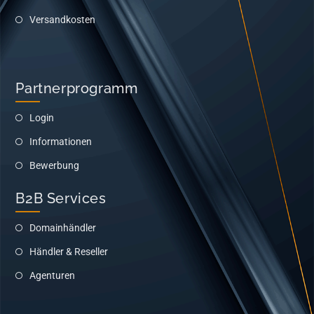
Versandkosten
Partnerprogramm
Login
Informationen
Bewerbung
B2B Services
Domainhändler
Händler & Reseller
Agenturen