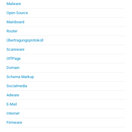
Malware
Open Source
Mainboard
Router
Übertragungsprotokoll
Scareware
OffPage
Domain
Schema Markup
Socialmedia
Adware
E-Mail
Internet
Firmware