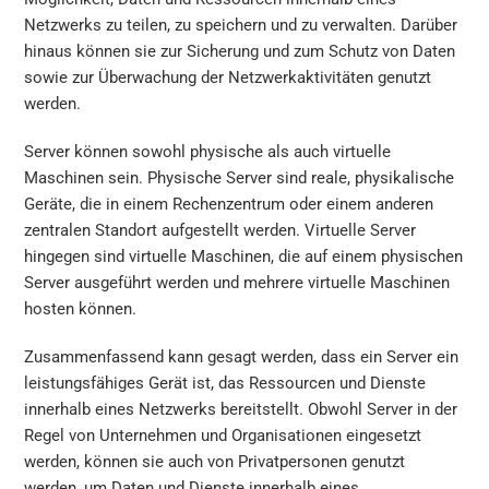
Netzwerks zu teilen, zu speichern und zu verwalten. Darüber
hinaus können sie zur Sicherung und zum Schutz von Daten
sowie zur Überwachung der Netzwerkaktivitäten genutzt
werden.
Server können sowohl physische als auch virtuelle
Maschinen sein. Physische Server sind reale, physikalische
Geräte, die in einem Rechenzentrum oder einem anderen
zentralen Standort aufgestellt werden. Virtuelle Server
hingegen sind virtuelle Maschinen, die auf einem physischen
Server ausgeführt werden und mehrere virtuelle Maschinen
hosten können.
Zusammenfassend kann gesagt werden, dass ein Server ein
leistungsfähiges Gerät ist, das Ressourcen und Dienste
innerhalb eines Netzwerks bereitstellt. Obwohl Server in der
Regel von Unternehmen und Organisationen eingesetzt
werden, können sie auch von Privatpersonen genutzt
werden, um Daten und Dienste innerhalb eines