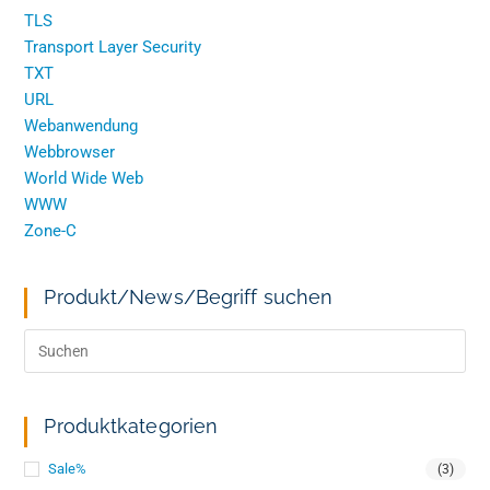
TLS
Transport Layer Security
TXT
URL
Webanwendung
Webbrowser
World Wide Web
WWW
Zone-C
Produkt/News/Begriff suchen
Produktkategorien
Sale%
(3)