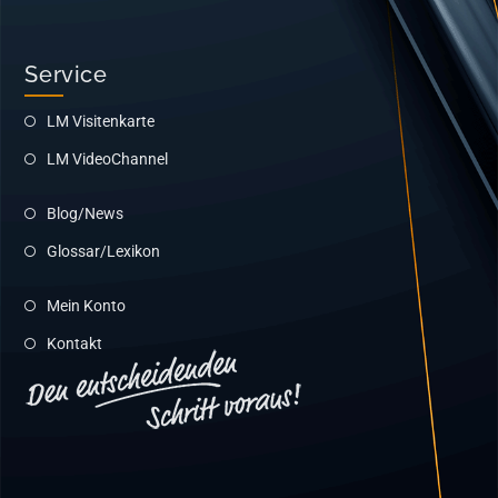
Service
LM Visitenkarte
LM VideoChannel
Blog/News
Glossar/Lexikon
Mein Konto
Kontakt