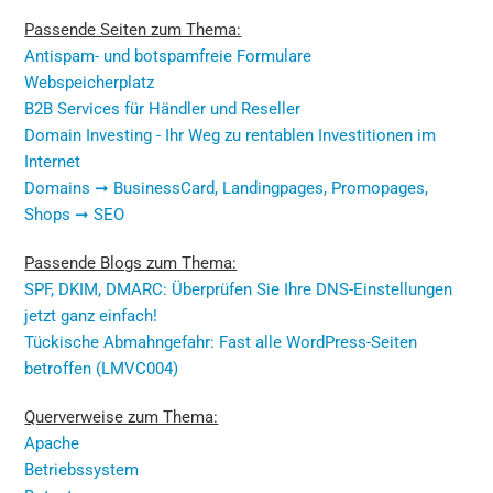
Passende Seiten zum Thema:
Antispam- und botspamfreie Formulare
Webspeicherplatz
B2B Services für Händler und Reseller
Domain Investing - Ihr Weg zu rentablen Investitionen im
Internet
Domains ➞ BusinessCard, Landingpages, Promopages,
Shops ➞ SEO
Passende Blogs zum Thema:
SPF, DKIM, DMARC: Überprüfen Sie Ihre DNS-Einstellungen
jetzt ganz einfach!
Tückische Abmahngefahr: Fast alle WordPress-Seiten
betroffen (LMVC004)
Querverweise zum Thema:
Apache
Betriebssystem