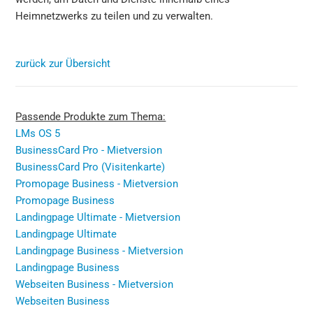
Heimnetzwerks zu teilen und zu verwalten.
zurück zur Übersicht
Passende Produkte zum Thema:
LMs OS 5
BusinessCard Pro - Mietversion
BusinessCard Pro (Visitenkarte)
Promopage Business - Mietversion
Promopage Business
Landingpage Ultimate - Mietversion
Landingpage Ultimate
Landingpage Business - Mietversion
Landingpage Business
Webseiten Business - Mietversion
Webseiten Business