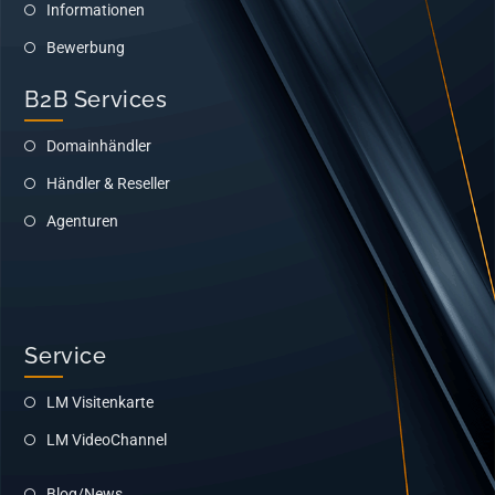
Informationen
Bewerbung
B2B Services
Domainhändler
Händler & Reseller
Agenturen
Service
LM Visitenkarte
LM VideoChannel
Blog/News