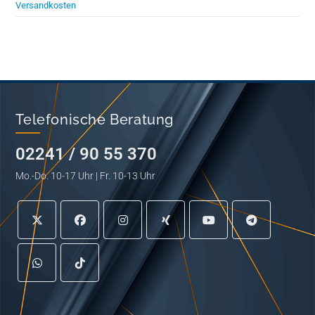
Versandkosten
Telefonische Beratung
02241 / 90 55 370
Mo.-Do. 10-17 Uhr | Fr. 10-13 Uhr