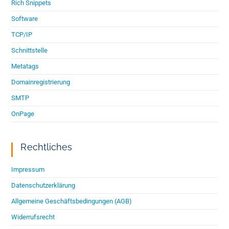
Rich Snippets
Software
TCP/IP
Schnittstelle
Metatags
Domainregistrierung
SMTP
OnPage
Rechtliches
Impressum
Datenschutzerklärung
Allgemeine Geschäftsbedingungen (AGB)
Widerrufsrecht