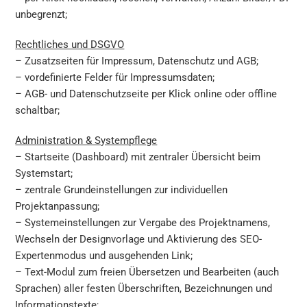
unbegrenzt;
Rechtliches und DSGVO
– Zusatzseiten für Impressum, Datenschutz und AGB;
– vordefinierte Felder für Impressumsdaten;
– AGB- und Datenschutzseite per Klick online oder offline
schaltbar;
Administration & Systempflege
– Startseite (Dashboard) mit zentraler Übersicht beim
Systemstart;
– zentrale Grundeinstellungen zur individuellen
Projektanpassung;
– Systemeinstellungen zur Vergabe des Projektnamens,
Wechseln der Designvorlage und Aktivierung des SEO-
Expertenmodus und ausgehenden Link;
– Text-Modul zum freien Übersetzen und Bearbeiten (auch
Sprachen) aller festen Überschriften, Bezeichnungen und
Informationstexte;