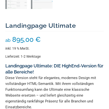
Landingpage Ultimate
895,00
€
ab
inkl. 19 % MwSt.
Lieferzeit:
1-2 Werktage
Landingpage Ultimate:
DIE HighEnd-Version für
alle Bereiche!
Diese Version steht für elegantes, modernes Design mit
vollständiger HTML-Semantik. Mit ihrem vollständigen
Funktionsumfang kann die Ultimate eine klassische
Webseite ersetzen – und liefert gleichzeitig eine
eigenständig rankfähige Präsenz für alle Branchen und
Einsatzbereiche.