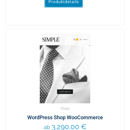
Produktdetails
Shops
WordPress Shop WooCommerce
3.290,00
€
ab