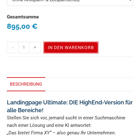
Gesamtsumme
895,00
€
-
+
IN DEN WARENKORB
BESCHREIBUNG
Landingpage Ultimate: DIE HighEnd-Version für
alle Bereiche!
Stellen Sie sich vor, jemand sucht in einer Suchmaschine
nach einer Lösung und eine KI antwortet:
„Das bietet Firma XY“ – also genau Ihr Unternehmen.