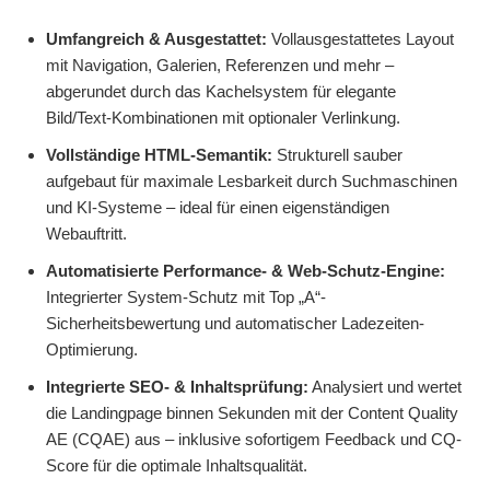
Umfangreich & Ausgestattet:
Vollausgestattetes Layout
mit Navigation, Galerien, Referenzen und mehr –
abgerundet durch das Kachelsystem für elegante
Bild/Text-Kombinationen mit optionaler Verlinkung.
Vollständige HTML-Semantik:
Strukturell sauber
aufgebaut für maximale Lesbarkeit durch Suchmaschinen
und KI-Systeme – ideal für einen eigenständigen
Webauftritt.
Automatisierte Performance- & Web-Schutz-Engine:
Integrierter System-Schutz mit Top „A“-
Sicherheitsbewertung und automatischer Ladezeiten-
Optimierung.
Integrierte SEO- & Inhaltsprüfung:
Analysiert und wertet
die Landingpage binnen Sekunden mit der Content Quality
AE (CQAE) aus – inklusive sofortigem Feedback und CQ-
Score für die optimale Inhaltsqualität.