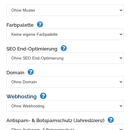
Farbpalette
SEO End-Optimierung
Domain
Webhosting
Antispam- & Botspamschutz (Jahreslizenz)