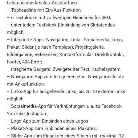
Leistungsmerkmale / Ausstattung
– Topheadline mit Ein/Aus-Funktion;
– 6 Textblöcke mit vollwertigen Headlines für SEO;
– unter jedem Textblock Einbindung von Skriptcodes
möglich;
– integrierte Apps: Navigation, Links, Socialmedia, Logo,
Plakat, Slider (je nach Template), Projektgalerie,
Bildergalerie, Referenzen, Kontaktformular, Direktkontakt,
Footer, 404-Error;
– integrierte Gadgets: Zweigeteilter Text, Kachelsystem;
– Navigation-App zum Integrieren einer Navigationsleiste
mit Ankerfunktion;
– Links-App für ausgehende Links, bis zu 10 externe Links
möglich;
– Socialmedia-App für Verknüpfungen, u.a. zu Facebook,
YouTube, Instagram;
– Logo-App zum Einbinden eines Logos;
– Plakat-App zum Einbinden eines Plakates;
– Slider-App zum Einsetzen eines Sliders mit maximal 12