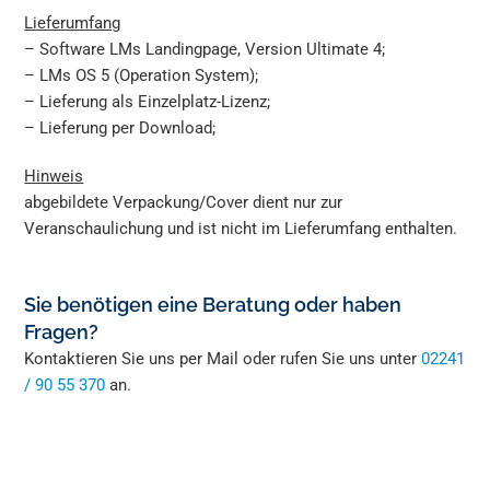
Lieferumfang
– Software LMs Landingpage, Version Ultimate 4;
– LMs OS 5 (Operation System);
– Lieferung als Einzelplatz-Lizenz;
– Lieferung per Download;
Hinweis
abgebildete Verpackung/Cover dient nur zur
Veranschaulichung und ist nicht im Lieferumfang enthalten.
Sie benötigen eine Beratung oder haben
Fragen?
Kontaktieren Sie uns per Mail oder rufen Sie uns unter
02241
/ 90 55 370
an.