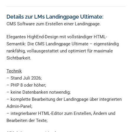
Details zur LMs Landingpage Ultimate:
CMS Software zum Erstellen einer Landingpage.
Elegantes HighEnd-Design mit vollständiger HTML-
Semantik: Die CMS Landingpage Ultimate – eigenständig
rankfähig, vollausgestattet und optimiert für maximale
Sichtbarkeit.
Technik
– Stand Juli 2026;
– PHP 8 oder höher;
– keine Datenbanken notwendig;
– komplette Bearbeitung der Landingpage über integrierten
Admin-Panel;
– integrierbarer HTML-Editor zum Erstellen, Ändern und
Bearbeiten der Texte;