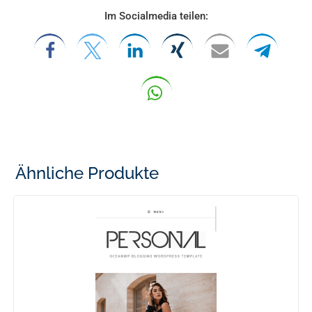
Im Socialmedia teilen:
Ähnliche Produkte