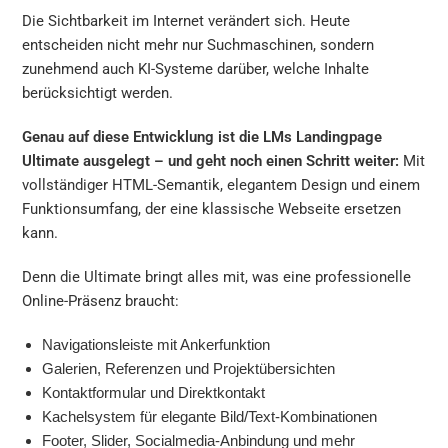
Die Sichtbarkeit im Internet verändert sich. Heute
entscheiden nicht mehr nur Suchmaschinen, sondern
zunehmend auch KI-Systeme darüber, welche Inhalte
berücksichtigt werden.
Genau auf diese Entwicklung ist die LMs Landingpage
Ultimate ausgelegt – und geht noch einen Schritt weiter:
Mit
vollständiger HTML-Semantik, elegantem Design und einem
Funktionsumfang, der eine klassische Webseite ersetzen
kann.
Denn die Ultimate bringt alles mit, was eine professionelle
Online-Präsenz braucht:
Navigationsleiste mit Ankerfunktion
Galerien, Referenzen und Projektübersichten
Kontaktformular und Direktkontakt
Kachelsystem für elegante Bild/Text-Kombinationen
Footer, Slider, Socialmedia-Anbindung und mehr