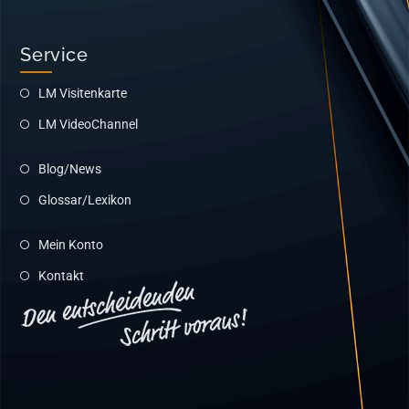
Service
LM Visitenkarte
LM VideoChannel
Blog/News
Glossar/Lexikon
Mein Konto
Kontakt