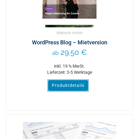
Webseite mieten
WordPress Blog – Mietversion
29,50
€
ab
inkl. 19 % MwSt.
Lieferzeit:
3-5 Werktage
Produktdetails