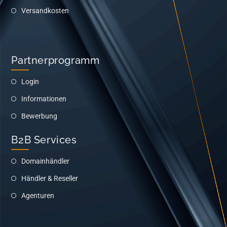
Versandkosten
Partnerprogramm
Login
Informationen
Bewerbung
B2B Services
Domainhändler
Händler & Reseller
Agenturen