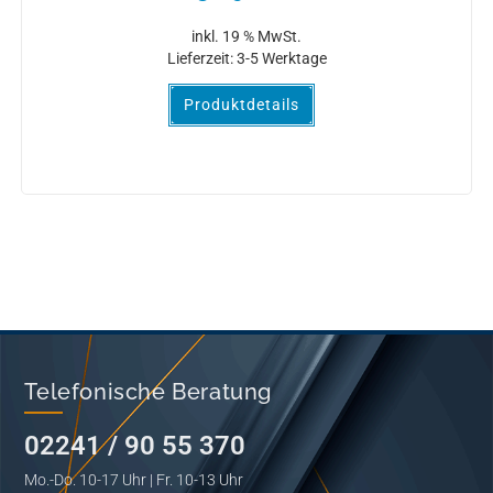
inkl. 19 % MwSt.
Lieferzeit:
3-5 Werktage
Produktdetails
Telefonische Beratung
02241 / 90 55 370
Mo.-Do. 10-17 Uhr | Fr. 10-13 Uhr