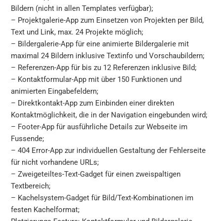
Bildern (nicht in allen Templates verfügbar);
– Projektgalerie-App zum Einsetzen von Projekten per Bild,
Text und Link, max. 24 Projekte möglich;
– Bildergalerie-App für eine animierte Bildergalerie mit
maximal 24 Bildern inklusive Textinfo und Vorschaubildern;
– Referenzen-App für bis zu 12 Referenzen inklusive Bild;
– Kontaktformular-App mit über 150 Funktionen und
animierten Eingabefeldern;
– Direktkontakt-App zum Einbinden einer direkten
Kontaktmöglichkeit, die in der Navigation eingebunden wird;
– Footer-App für ausführliche Details zur Webseite im
Fussende;
– 404 Error-App zur individuellen Gestaltung der Fehlerseite
für nicht vorhandene URLs;
– Zweigeteiltes-Text-Gadget für einen zweispaltigen
Textbereich;
– Kachelsystem-Gadget für Bild/Text-Kombinationen im
festen Kachelformat;