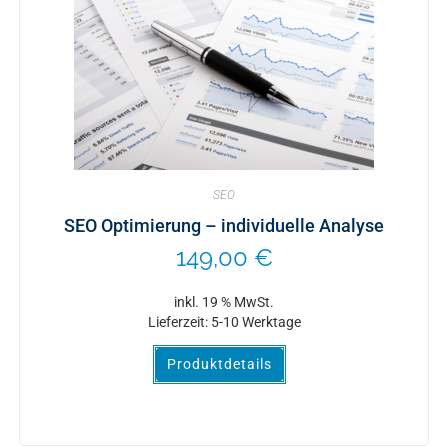
SEO
SEO Optimierung – individuelle Analyse
149,00
€
inkl. 19 % MwSt.
Lieferzeit:
5-10 Werktage
Produktdetails