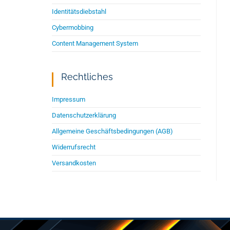
Identitätsdiebstahl
Cybermobbing
Content Management System
Rechtliches
Impressum
Datenschutzerklärung
Allgemeine Geschäftsbedingungen (AGB)
Widerrufsrecht
Versandkosten