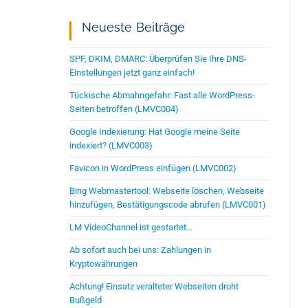
Neueste Beiträge
SPF, DKIM, DMARC: Überprüfen Sie Ihre DNS-
Einstellungen jetzt ganz einfach!
Tückische Abmahngefahr: Fast alle WordPress-
Seiten betroffen (LMVC004)
Google Indexierung: Hat Google meine Seite
indexiert? (LMVC003)
Favicon in WordPress einfügen (LMVC002)
Bing Webmastertool: Webseite löschen, Webseite
hinzufügen, Bestätigungscode abrufen (LMVC001)
LM VideoChannel ist gestartet…
Ab sofort auch bei uns: Zahlungen in
Kryptowährungen
Achtung! Einsatz veralteter Webseiten droht
Bußgeld