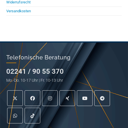
Widerrufsrecht
Versandkosten
Telefonische Beratung
02241 / 90 55 370
Mo.-Do. 10-17 Uhr | Fr. 10-13 Uhr