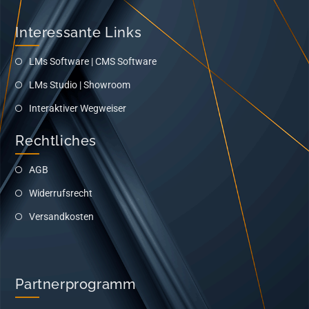
Interessante Links
LMs Software | CMS Software
LMs Studio | Showroom
Interaktiver Wegweiser
Rechtliches
AGB
Widerrufsrecht
Versandkosten
Partnerprogramm