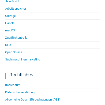
JavaScript
Arbeitsspeicher
OnPage
Handle
macOS
Zugriffskontrolle
SEO
Open Source
Suchmaschinenmarketing
Rechtliches
Impressum
Datenschutzerklärung
Allgemeine Geschäftsbedingungen (AGB)