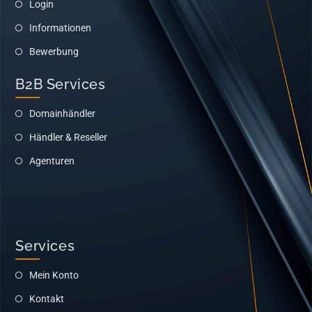
Login
Informationen
Bewerbung
B2B Services
Domainhändler
Händler & Reseller
Agenturen
Services
Mein Konto
Kontakt