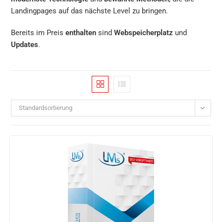
Landingpages auf das nächste Level zu bringen.
Bereits im Preis
enthalten
sind
Webspeicherplatz
und
Updates
.
Standardsortierung