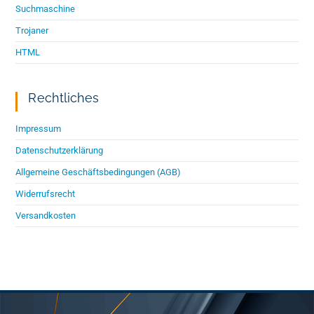
Suchmaschine
Trojaner
HTML
Rechtliches
Impressum
Datenschutzerklärung
Allgemeine Geschäftsbedingungen (AGB)
Widerrufsrecht
Versandkosten