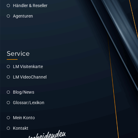
Händler & Reseller
Agenturen
Service
LM Visitenkarte
LM VideoChannel
Blog/News
Glossar/Lexikon
Mein Konto
Kontakt