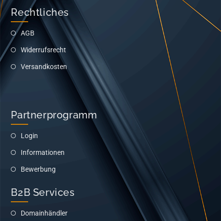
Rechtliches
AGB
Widerrufsrecht
Versandkosten
Partnerprogramm
Login
Informationen
Bewerbung
B2B Services
Domainhändler