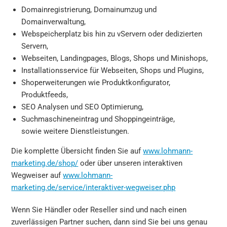
Domainregistrierung, Domainumzug und
Domainverwaltung,
Webspeicherplatz bis hin zu vServern oder dedizierten
Servern,
Webseiten, Landingpages, Blogs, Shops und Minishops,
Installationsservice für Webseiten, Shops und Plugins,
Shoperweiterungen wie Produktkonfigurator,
Produktfeeds,
SEO Analysen und SEO Optimierung,
Suchmaschineneintrag und Shoppingeinträge,
sowie weitere Dienstleistungen.
Die komplette Übersicht finden Sie auf
www.lohmann-
marketing.de/shop/
oder über unseren interaktiven
Wegweiser auf
www.lohmann-
marketing.de/service/interaktiver-wegweiser.php
Wenn Sie Händler oder Reseller sind und nach einen
zuverlässigen Partner suchen, dann sind Sie bei uns genau