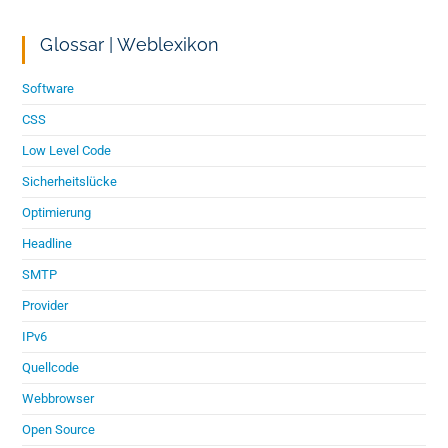
Glossar | Weblexikon
Software
CSS
Low Level Code
Sicherheitslücke
Optimierung
Headline
SMTP
Provider
IPv6
Quellcode
Webbrowser
Open Source