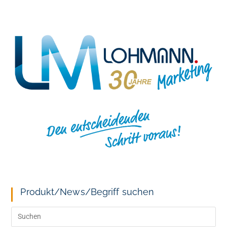
Produkt/News/Begriff suchen