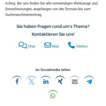
richtig. Bei uns finden Sie alle notwendigen Werkzeuge und
Dienstleistungen, angefangen von der Domain bis zum
Suchmaschineneintrag.
Sie haben Fragen rund um's Thema?
Kontaktieren Sie uns!
Chat
Mail
Telefon
Im Socialmedia teilen: