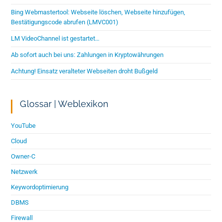
Bing Webmastertool: Webseite löschen, Webseite hinzufügen,
Bestätigungscode abrufen (LMVC001)
LM VideoChannel ist gestartet…
Ab sofort auch bei uns: Zahlungen in Kryptowährungen
Achtung! Einsatz veralteter Webseiten droht Bußgeld
Glossar | Weblexikon
YouTube
Cloud
Owner-C
Netzwerk
Keywordoptimierung
DBMS
Firewall