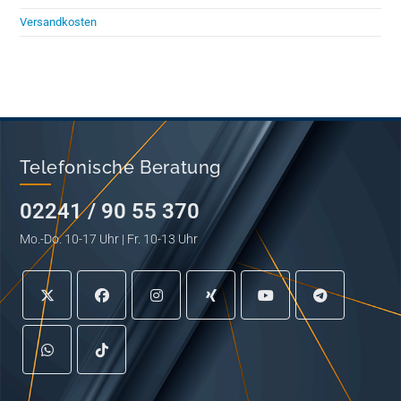
Versandkosten
Telefonische Beratung
02241 / 90 55 370
Mo.-Do. 10-17 Uhr | Fr. 10-13 Uhr