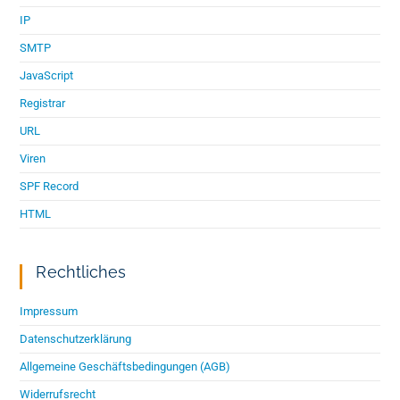
IP
SMTP
JavaScript
Registrar
URL
Viren
SPF Record
HTML
Rechtliches
Impressum
Datenschutzerklärung
Allgemeine Geschäftsbedingungen (AGB)
Widerrufsrecht