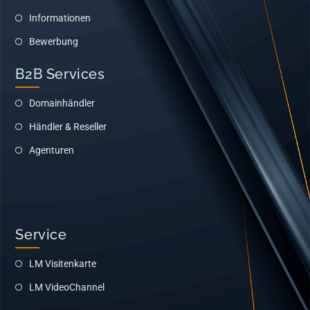
Informationen
Bewerbung
B2B Services
Domainhändler
Händler & Reseller
Agenturen
Service
LM Visitenkarte
LM VideoChannel