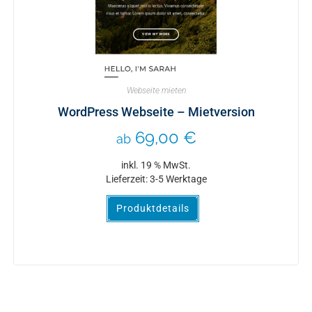
Webseite mieten
WordPress Webseite – Mietversion
69,00
€
ab
inkl. 19 % MwSt.
Lieferzeit:
3-5 Werktage
Produktdetails