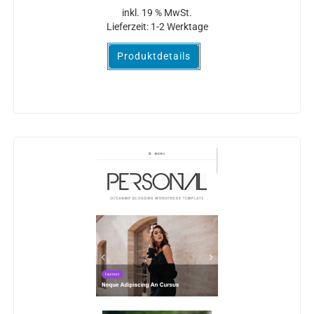
inkl. 19 % MwSt.
Lieferzeit:
1-2 Werktage
Produktdetails