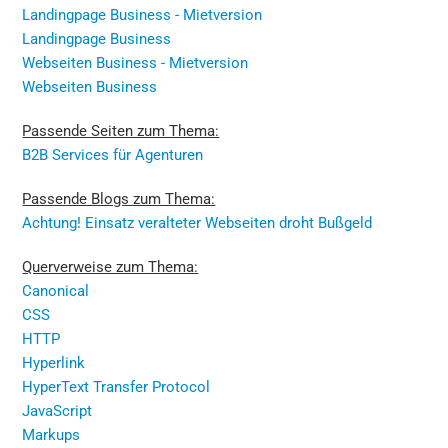
Landingpage Business - Mietversion
Landingpage Business
Webseiten Business - Mietversion
Webseiten Business
Passende Seiten zum Thema:
B2B Services für Agenturen
Passende Blogs zum Thema:
Achtung! Einsatz veralteter Webseiten droht Bußgeld
Querverweise zum Thema:
Canonical
CSS
HTTP
Hyperlink
HyperText Transfer Protocol
JavaScript
Markups