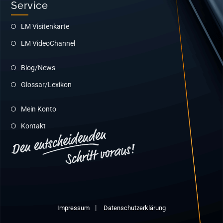
Service
LM Visitenkarte
LM VideoChannel
Blog/News
Glossar/Lexikon
Mein Konto
Kontakt
Impressum
Datenschutzerklärung