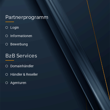
Partnerprogramm
Login
Informationen
Bewerbung
B2B Services
Domainhändler
Händler & Reseller
Agenturen