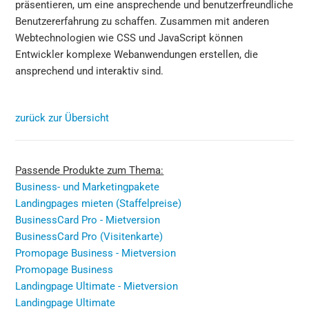
präsentieren, um eine ansprechende und benutzerfreundliche
Benutzererfahrung zu schaffen. Zusammen mit anderen
Webtechnologien wie CSS und JavaScript können
Entwickler komplexe Webanwendungen erstellen, die
ansprechend und interaktiv sind.
zurück zur Übersicht
Passende Produkte zum Thema:
Business- und Marketingpakete
Landingpages mieten (Staffelpreise)
BusinessCard Pro - Mietversion
BusinessCard Pro (Visitenkarte)
Promopage Business - Mietversion
Promopage Business
Landingpage Ultimate - Mietversion
Landingpage Ultimate