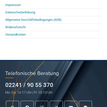
Impressum
Datenschutzerklärung
Allgemeine Geschäftsbedingungen (AGB)
Widerrufsrecht
Versandkosten
Telefonische Beratung
02241 / 90 55 370
Mo.-Do. 10-17 Uhr | Fr. 10-13 Uhr