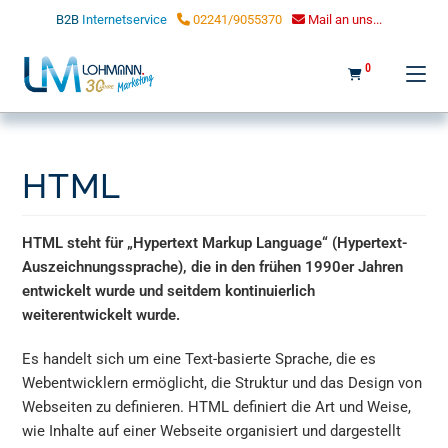
LOHMANN MARKETING
B2B
Internetservice
02241/9055370
Mail an uns...
0
HTML
HTML steht für „Hypertext Markup Language“ (Hypertext-
Auszeichnungssprache), die in den frühen 1990er Jahren
entwickelt wurde und seitdem kontinuierlich
weiterentwickelt wurde.
Es handelt sich um eine Text-basierte Sprache, die es
Webentwicklern ermöglicht, die Struktur und das Design von
Webseiten zu definieren. HTML definiert die Art und Weise,
wie Inhalte auf einer Webseite organisiert und dargestellt