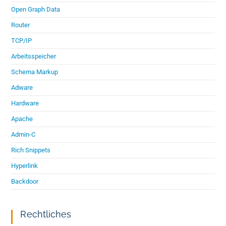
Open Graph Data
Router
TCP/IP
Arbeitsspeicher
Schema Markup
Adware
Hardware
Apache
Admin-C
Rich Snippets
Hyperlink
Backdoor
Rechtliches