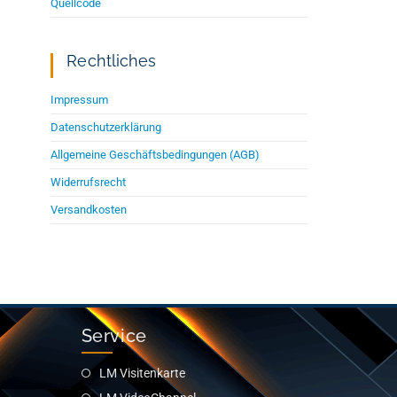
Quellcode
Rechtliches
Impressum
Datenschutzerklärung
Allgemeine Geschäftsbedingungen (AGB)
Widerrufsrecht
Versandkosten
Service
LM Visitenkarte