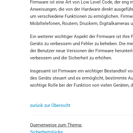
Firmware ist eine Art von Low Level Code, der eng m
Anweisungen, die von der Hardware direkt ausgeführt
um verschiedene Funktionen zu ermöglichen. Firmwar
Mobiltelefonen, Routern, Druckern, Digitalkameras 
Ein weiterer wichtiger Aspekt der Firmware ist ihre 
Geräts zu verbessern und Fehler zu beheben. Die me
der Benutzer neue Versionen der Firmware herunterl
verbessern und die Sicherheit zu erhöhen.
Insgesamt ist Firmware ein wichtiger Bestandteil vo
des Geräts steuert und es ermöglicht, bestimmte Auf
wichtige Rolle bei der Funktion von vielen Geräten, 
zurück zur Übersicht
Querverweise zum Thema:
Sicherheitslücke