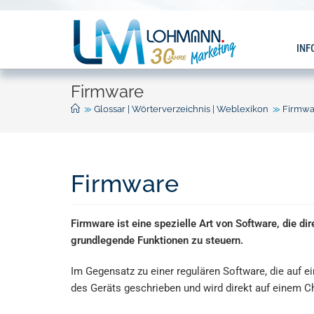
INF
Firmware
>>
Glossar | Wörterverzeichnis | Weblexikon
>>
Firmwa
Firmware
Firmware ist eine spezielle Art von Software, die dir
grundlegende Funktionen zu steuern.
Im Gegensatz zu einer regulären Software, die auf e
des Geräts geschrieben und wird direkt auf einem Ch