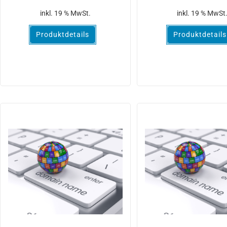
inkl. 19 % MwSt.
inkl. 19 % MwSt
Produktdetails
Produktdetails