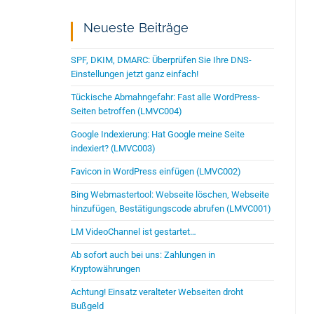
Neueste Beiträge
SPF, DKIM, DMARC: Überprüfen Sie Ihre DNS-
Einstellungen jetzt ganz einfach!
Tückische Abmahngefahr: Fast alle WordPress-
Seiten betroffen (LMVC004)
Google Indexierung: Hat Google meine Seite
indexiert? (LMVC003)
Favicon in WordPress einfügen (LMVC002)
Bing Webmastertool: Webseite löschen, Webseite
hinzufügen, Bestätigungscode abrufen (LMVC001)
LM VideoChannel ist gestartet…
Ab sofort auch bei uns: Zahlungen in
Kryptowährungen
Achtung! Einsatz veralteter Webseiten droht
Bußgeld