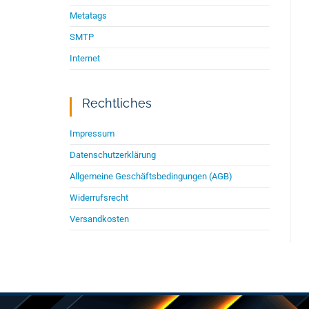
Metatags
SMTP
Internet
Rechtliches
Impressum
Datenschutzerklärung
Allgemeine Geschäftsbedingungen (AGB)
Widerrufsrecht
Versandkosten