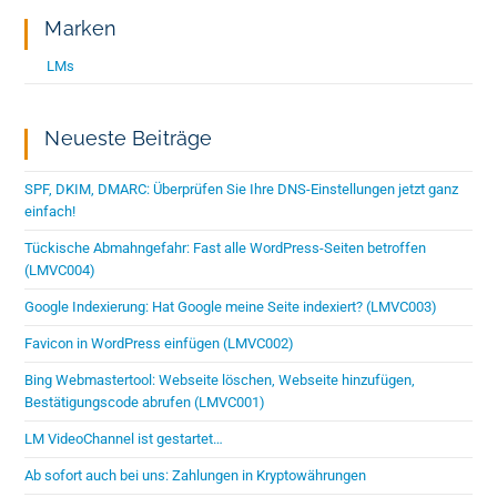
Marken
LMs
Neueste Beiträge
SPF, DKIM, DMARC: Überprüfen Sie Ihre DNS-Einstellungen jetzt ganz
einfach!
Tückische Abmahngefahr: Fast alle WordPress-Seiten betroffen
(LMVC004)
Google Indexierung: Hat Google meine Seite indexiert? (LMVC003)
Favicon in WordPress einfügen (LMVC002)
Bing Webmastertool: Webseite löschen, Webseite hinzufügen,
Bestätigungscode abrufen (LMVC001)
LM VideoChannel ist gestartet…
Ab sofort auch bei uns: Zahlungen in Kryptowährungen