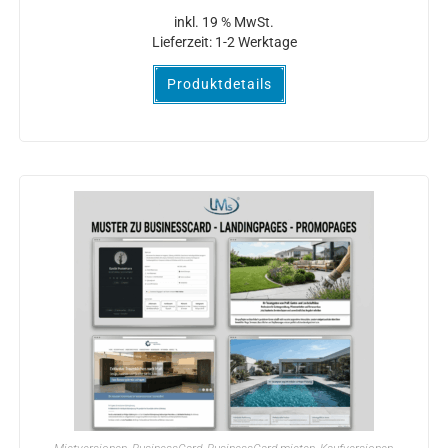
inkl. 19 % MwSt.
Lieferzeit:
1-2 Werktage
Produktdetails