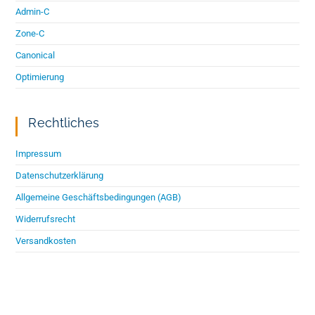
Admin-C
Zone-C
Canonical
Optimierung
Rechtliches
Impressum
Datenschutzerklärung
Allgemeine Geschäftsbedingungen (AGB)
Widerrufsrecht
Versandkosten