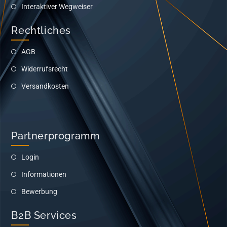
Interaktiver Wegweiser
Rechtliches
AGB
Widerrufsrecht
Versandkosten
Partnerprogramm
Login
Informationen
Bewerbung
B2B Services