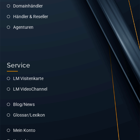
Domainhändler
Händler & Reseller
Agenturen
Service
LM Visitenkarte
LM VideoChannel
Blog/News
Glossar/Lexikon
Mein Konto