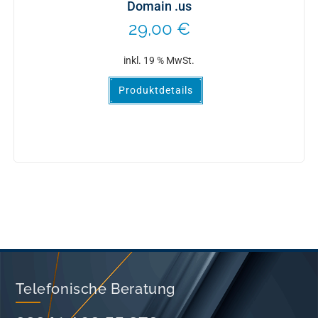
Domain .us
29,00
€
inkl. 19 % MwSt.
Produktdetails
Telefonische Beratung