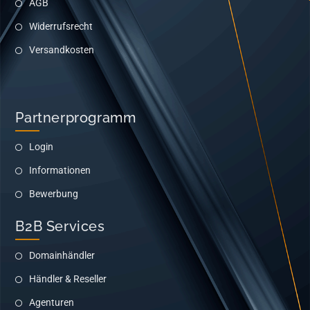
AGB
Widerrufsrecht
Versandkosten
Partnerprogramm
Login
Informationen
Bewerbung
B2B Services
Domainhändler
Händler & Reseller
Agenturen