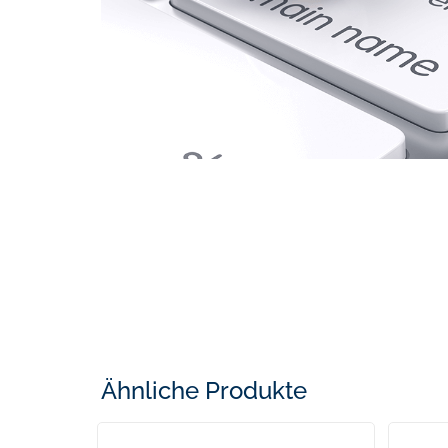
Ähnliche Produkte