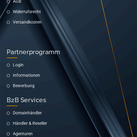
AGB
Widerrufsrecht
Versandkosten
Partnerprogramm
Login
Informationen
Bewerbung
B2B Services
Domainhändler
Händler & Reseller
Agenturen