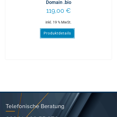
Domain .bio
119,00
€
inkl. 19 % MwSt.
Produktdetails
Telefonische Beratung