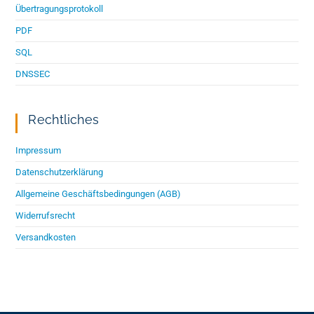
Übertragungsprotokoll
PDF
SQL
DNSSEC
Rechtliches
Impressum
Datenschutzerklärung
Allgemeine Geschäftsbedingungen (AGB)
Widerrufsrecht
Versandkosten