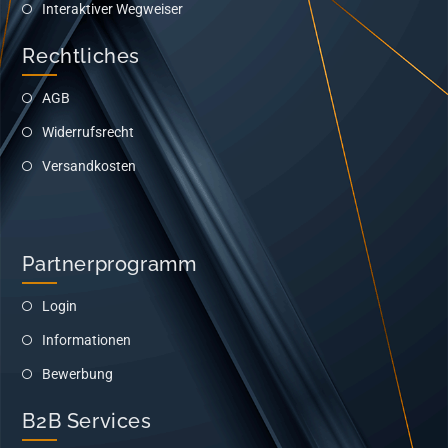
Interaktiver Wegweiser
Rechtliches
AGB
Widerrufsrecht
Versandkosten
Partnerprogramm
Login
Informationen
Bewerbung
B2B Services